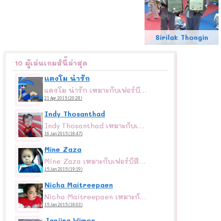
Sirilak Thongin
10 ผู้เล่นเกมส์นี้ล่าสุด
แตงโม น่ารัก
แตงโม น่ารัก เหมาะกับเฟอร์บี้สีขาว
21 Apr 2015 (20:28)
Indy Thosanthad
Indy Thosanthad เหมาะกับเฟอร์บี้สีดำ
16 Jan 2015 (18:47)
Mine Zaza
Mine Zaza เหมาะกับเฟอร์บี้สีแดงจร้าาาา
15 Jan 2015 (19:19)
Nicha Maitreepaen
Nicha Maitreepaen เหมาะกับเฟอร์บี้สีแดงจร้าาาา
15 Jan 2015 (18:03)
Janjira Wimon