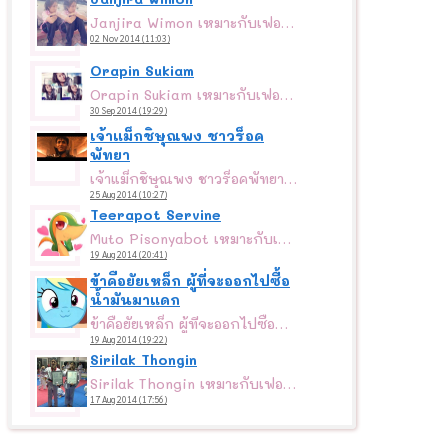
Janjira Wimon เหมาะกับเฟอร์บี้สีม่วง
02 Nov 2014 (11:03)
Orapin Sukiam
Orapin Sukiam เหมาะกับเฟอร์บี้สีม่วง
30 Sep 2014 (19:29)
เจ้าแม็กชิษุณพง ชาวร็อค
พัทยา
เจ้าแม็กชิษุณพง ชาวร็อคพัทยา เหมาะกับเฟอร์บี้สีม่วง
25 Aug 2014 (10:27)
Teerapot Servine
Muto Pisonyabot เหมาะกับเฟอร์บี้สีชมพู
19 Aug 2014 (20:41)
ข้าคือยัยเหล็ก ผู้ที่จะออกไปซื้อ
น้ำมันมาแดก
ข้าคือยัยเหล็ก ผู้ที่จะออกไปซื้อน้ำมันมาแดก เหมาะกับเฟอร์บี้สีส้ม
19 Aug 2014 (19:22)
Sirilak Thongin
Sirilak Thongin เหมาะกับเฟอร์บี้สีดำ
17 Aug 2014 (17:56)