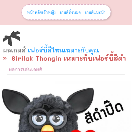
หน้าหลักเจ้าหญิง
เกมส์ทั้งหมด
เกมส์แนะนำ
ผลเกมส์
เฟอร์บี้สีไหนเหมาะกับคุณ
Sirilak Thongin เหมาะกับเฟอร์บี้สีดำ
ผลการเล่นเกมส์