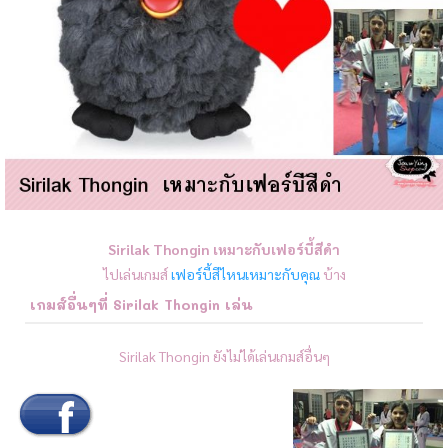
Sirilak Thongin เหมาะกับเฟอร์บี้สีดำ
ไปเล่นเกมส์
เฟอร์บี้สีไหนเหมาะกับคุณ
บ้าง
เกมส์อื่นๆที่ Sirilak Thongin เล่น
Sirilak Thongin ยังไม่ได้เล่นเกมส์อื่นๆ