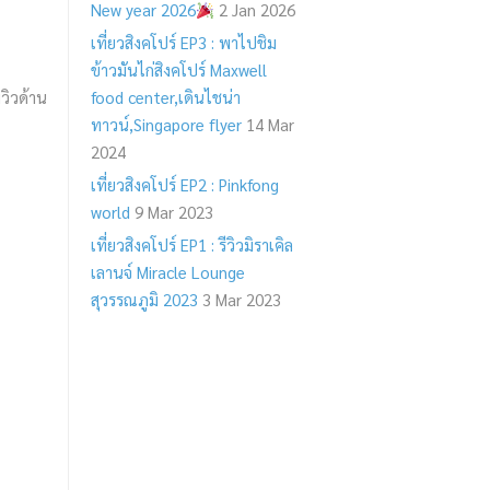
New year 2026
2 Jan 2026
เที่ยวสิงคโปร์ EP3 : พาไปชิม
ข้าวมันไก่สิงคโปร์ Maxwell
วิวด้าน
food center,เดินไชน่า
ทาวน์,Singapore flyer
14 Mar
2024
เที่ยวสิงคโปร์ EP2 : Pinkfong
world
9 Mar 2023
เที่ยวสิงคโปร์ EP1 : รีวิวมิราเคิล
เลานจ์ Miracle Lounge
สุวรรณภูมิ 2023
3 Mar 2023