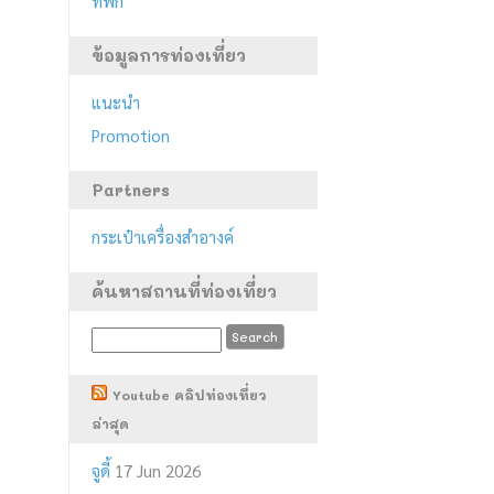
ที่พัก
ข้อมูลการท่องเที่ยว
แนะนำ
Promotion
Partners
กระเป๋าเครื่องสำอางค์
ค้นหาสถานที่ท่องเที่ยว
Youtube คลิปท่องเที่ยว
ล่าสุด
จูดี้
17 Jun 2026