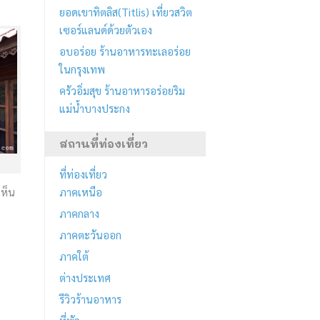
ยอดเขาทิตลิส(Titlis) เที่ยวสวิต
เซอร์แลนด์ด้วยตัวเอง
อบอร่อย ร้านอาหารทะเลอร่อย
ในกรุงเทพ
ครัวอิ่มสุข ร้านอาหารอร่อยริม
แม่น้ำบางประกง
สถานที่ท่องเที่ยว
ที่ท่องเที่ยว
เห็น
ภาคเหนือ
ภาคกลาง
ภาคตะวันออก
ภาคใต้
ต่างประเทศ
รีวิวร้านอาหาร