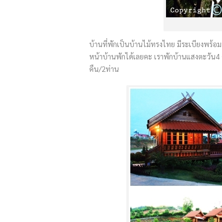
บ้านที่พักเป็นบ้านไม้ทรงไทย มีระเบียงพร้อ
หน้าบ้านพักได้เลยคะ เราพักบ้านแสงตะวัน4 
คืน/2ท่าน