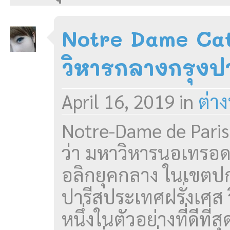
Notre Dame Ca
วิหารกลางกรุงป
April 16, 2019
in
ต่า
Notre-Dame de Paris ห
ว่า มหาวิหารนอเทรอ
อลิกยุคกลาง ในเขตปก
ปารีสประเทศฝรั่งเศส ว
หนึ่งในตัวอย่างที่ดีท