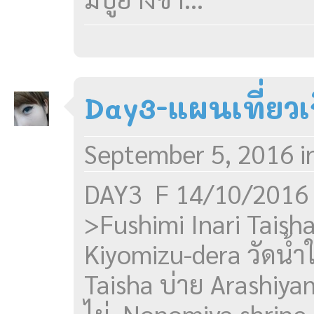
Day3-แผนเที่ยวเ
September 5, 2016
i
DAY3 F 14/10/2016 
>Fushimi Inari Taish
Kiyomizu-dera วัดน้ำ
Taisha บ่าย Arashiya