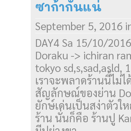
ซาก้ากันแน่
September 5, 2016
i
DAY4 Sa 15/10/2016 
Doraku -> ichiran ra
tokyo sd,s,sad,asld, 
เราจะพลาดร้านนี้ไม่ได้
สัญลักษณ์ของย่าน Dot
ยักษ์เด่นเป็นสง่าตัวใ
ร้าน นั่นก็คือ ร้านปู 
มีปูย่างขา...