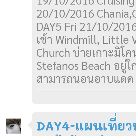
19/10/2016 Cruising
20/10/2016 Chania,C
DAY5 Fri 21/10/201
เช้า Windmill, Little 
Church บ่ายเกาะมิโค
Stefanos Beach อยู่ใก
สามารถนอนอาบแดด เล
DAY4-แผนเที่ยวห