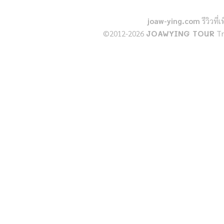
กีฬา
joaw-ying.com
รีวิวที
©2012-2026
JOAWYING TOUR
Tr