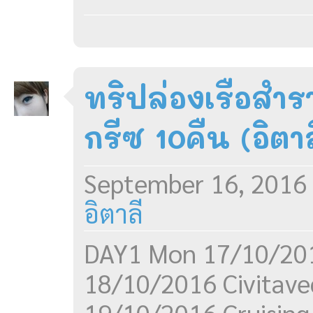
ทริปล่องเรือสํา
กรีซ 10คืน (อิตาล
September 16, 2016
อิตาลี
DAY1 Mon 17/10/20
18/10/2016 Civitav