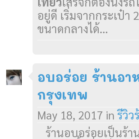
เที่ยว
เสร็จก็ต้องนั่งร
อยู่ดี เริ่มจากกระเป๋า 2
ขนาดกลางได้...
อบอร่อย ร้านอา
กรุงเทพ
May 18, 2017
in
รีวิ
ร้านอบอร่อยเป็นร้า