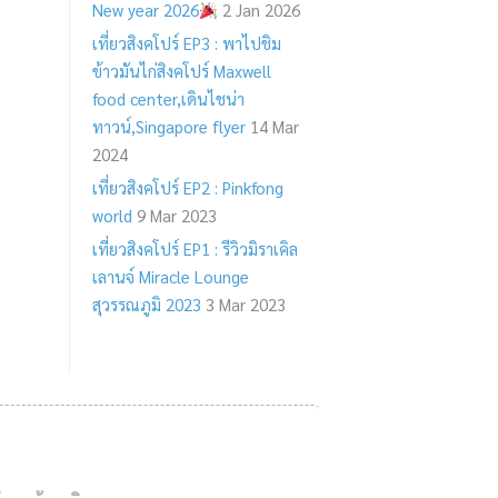
New year 2026
2 Jan 2026
เที่ยวสิงคโปร์ EP3 : พาไปชิม
ข้าวมันไก่สิงคโปร์ Maxwell
food center,เดินไชน่า
ทาวน์,Singapore flyer
14 Mar
2024
เที่ยวสิงคโปร์ EP2 : Pinkfong
world
9 Mar 2023
เที่ยวสิงคโปร์ EP1 : รีวิวมิราเคิล
เลานจ์ Miracle Lounge
สุวรรณภูมิ 2023
3 Mar 2023