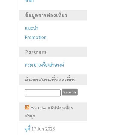
ที่พัก
ข้อมูลการท่องเที่ยว
แนะนำ
Promotion
Partners
กระเป๋าเครื่องสำอางค์
ค้นหาสถานที่ท่องเที่ยว
Youtube คลิปท่องเที่ยว
ล่าสุด
จูดี้
17 Jun 2026