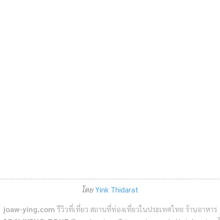
โดย
Yink Thidarat
joaw-ying.com
รีวิวที่เที่ยว สถานที่ท่องเที่ยวในประเทศไทย ร้านอาหาร