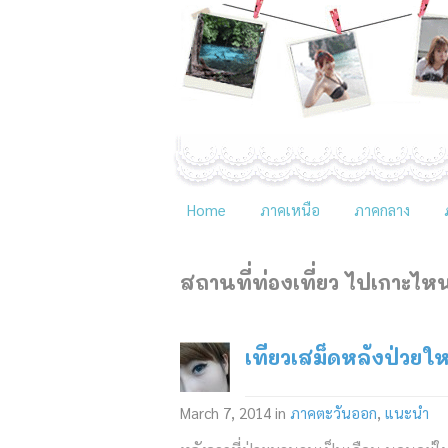
Home
ภาคเหนือ
ภาคกลาง
สถานที่ท่องเที่ยว
ไปเกาะไหน
เที่ยวเสม็ดหลังป่วย
March 7, 2014
in
ภาคตะวันออก
,
แนะนำ