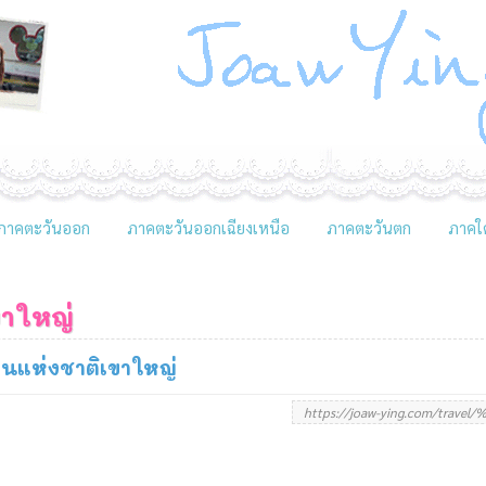
ภาคตะวันออก
ภาคตะวันออกเฉียงเหนือ
ภาคตะวันตก
ภาคใต
ขาใหญ่
านแห่งชาติเขาใหญ่