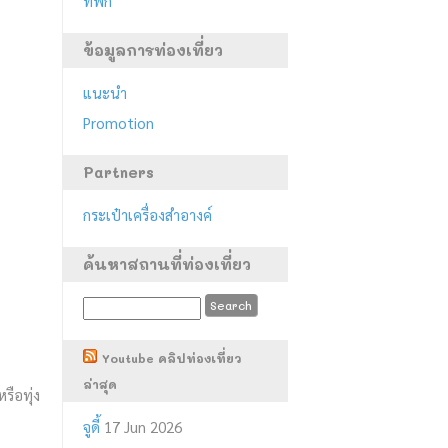
ที่พัก
ข้อมูลการท่องเที่ยว
แนะนำ
Promotion
Partners
กระเป๋าเครื่องสำอางค์
ค้นหาสถานที่ท่องเที่ยว
Youtube คลิปท่องเที่ยว
ล่าสุด
รือทุ่ง
จูดี้
17 Jun 2026