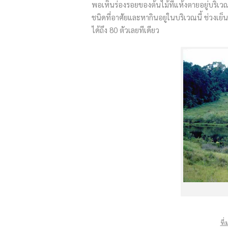
พอเห็นร่องรอยของต้นไม้ที่แห้งตายอยู่บริเวณ
ชนิดที่อาศัยและหากินอยู่ในบริเวณนี้ ช่วงเ
ได้ถึง 80 ตัวเลยทีเดียว
ที่