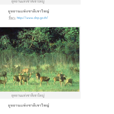
อุทยานแห่งชาติเขาใหญ่
อุทยานแห่งชาติเขาใหญ่
ที่มา:
http://www.dnp.go.th/
อุทยานแห่งชาติเขาใหญ่
อุทยานแห่งชาติเขาใหญ่