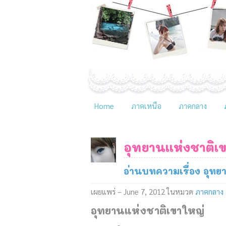
Home
ภาคเหนือ
ภาคกลาง
อุทยานแห่งชาติเ
อ่านบทความเรื่อง อุทย
เผยแพร่ – June 7, 2012
ในหมวด
ภาคกลาง
อุทยานแห่งชาติเขาใหญ่