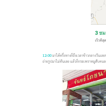
12:00
มาได้ครึ่งทางก็ถึงเวลาข้าวกลางวันเลยห
ถ่ายรูปมาไม่ทันเลย แล้วก็กระเพราหมูสับคนละ