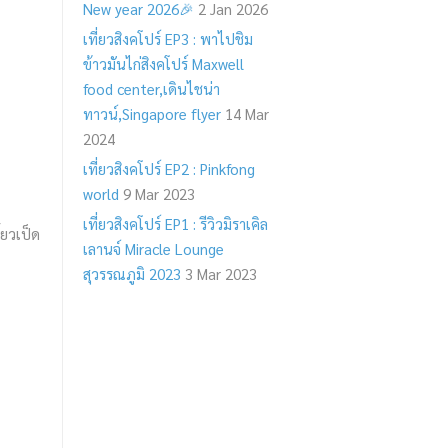
New year 2026🎉
2 Jan 2026
เที่ยวสิงคโปร์ EP3 : พาไปชิม
ข้าวมันไก่สิงคโปร์ Maxwell
food center,เดินไชน่า
ทาวน์,Singapore flyer
14 Mar
2024
เที่ยวสิงคโปร์ EP2 : Pinkfong
world
9 Mar 2023
เที่ยวสิงคโปร์ EP1 : รีวิวมิราเคิล
๋ยวเป็ด
เลานจ์ Miracle Lounge
สุวรรณภูมิ 2023
3 Mar 2023