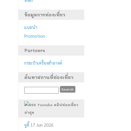
ที่พัก
ข้อมูลการท่องเที่ยว
แนะนำ
Promotion
Partners
กระเป๋าเครื่องสำอางค์
ค้นหาสถานที่ท่องเที่ยว
Youtube คลิปท่องเที่ยว
ล่าสุด
จูดี้
17 Jun 2026