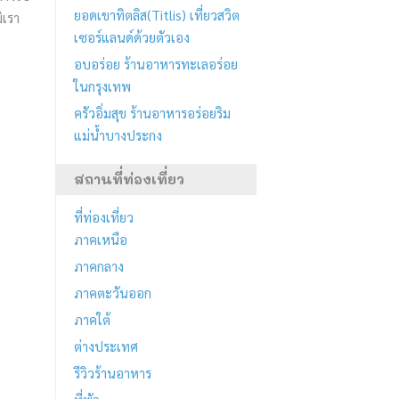
ยอดเขาทิตลิส(Titlis) เที่ยวสวิต
ิเรา
เซอร์แลนด์ด้วยตัวเอง
อบอร่อย ร้านอาหารทะเลอร่อย
ในกรุงเทพ
ครัวอิ่มสุข ร้านอาหารอร่อยริม
แม่น้ำบางประกง
สถานที่ท่องเที่ยว
ที่ท่องเที่ยว
ภาคเหนือ
ภาคกลาง
ภาคตะวันออก
ภาคใต้
ต่างประเทศ
รีวิวร้านอาหาร