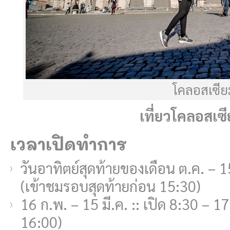
โคลอสเซีย
เที่ยวโคลอสเซ
เวลาเปิดทำการ
วันอาทิตย์สุดท้ายของเดือน ต.ค. – 1
(เข้าชมรอบสุดท้ายก่อน 15:30)
16 ก.พ. – 15 มี.ค. :: เปิด 8:30 – 
16:00)