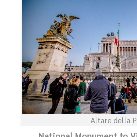
Altare della P
National Monument to V