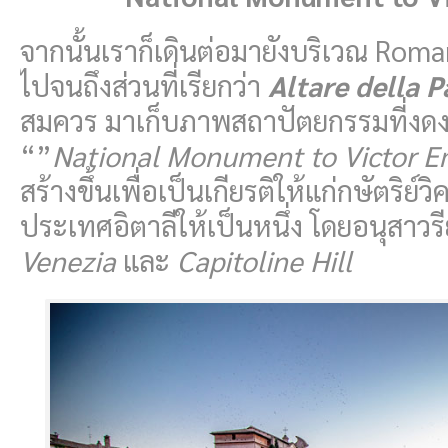
จากนั้นเราก็เดินต่อมายังบริเวณ Ro
ไปจนถึงส่วนที่เรียกว่า
Altare della P
สมควร มาเก็บภาพสถาปัตยกรรมที่งดงามกั
“”
National Monument to Victor E
สร้างขึ้นเพื่อเป็นเกียรติให้แก่กษัตริย์
ประเทศอิตาลีให้เป็นหนึ่ง โดยอนุสาวรีย์น
Venezia
และ
Capitoline Hill