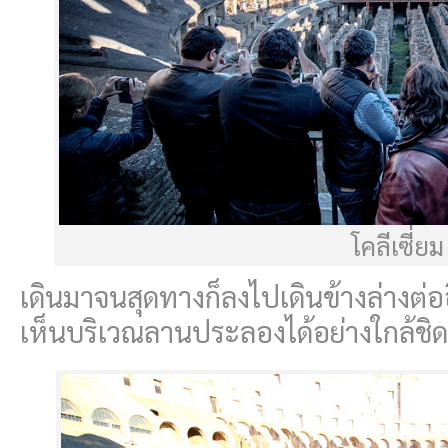
โคลีเซี่ยม
เดินมาจนสุดทางก็ลงไปเดินข้างล่างต่อ
เห็นบริเวณลานประลองได้อย่างใกล้ชิด