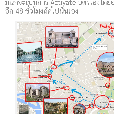
มันก็จะเป็นการ Activate บัตรเองโดย
อีก 48 ชั่วโมงถัดไปนั่นเอง