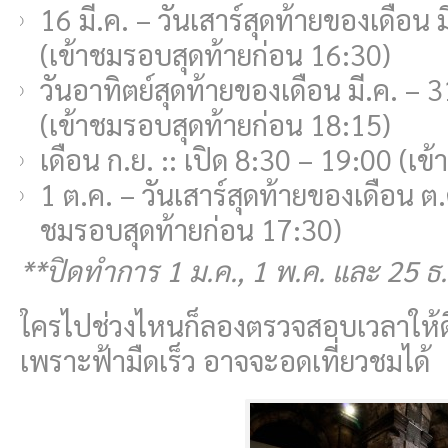
16 มี.ค. – วันเสาร์สุดท้ายของเดือน ม
(เข้าชมรอบสุดท้ายก่อน 16:30)
วันอาทิตย์สุดท้ายของเดือน มี.ค. – 3
(เข้าชมรอบสุดท้ายก่อน 18:15)
เดือน ก.ย. :: เปิด 8:30 – 19:00 (เ
1 ต.ค. – วันเสาร์สุดท้ายของเดือน ต.ค
ชมรอบสุดท้ายก่อน 17:30)
**ปิดทำการ 1 ม.ค., 1 พ.ค. และ 25 ธ.
ใครไปช่วงไหนก็ลองตรวจสอบเวลาให้ด
เพราะฟ้ามืดเร็ว อาจจะอดเที่ยวชมได้