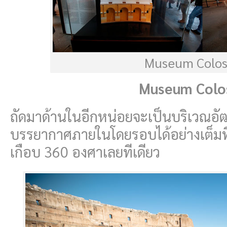
Museum Colo
Museum Colo
ถัดมาด้านในอีกหน่อยจะเป็นบริเวณอัฒ
บรรยากาศภายในโดยรอบได้อย่างเต็มที
เกือบ 360 องศาเลยทีเดียว