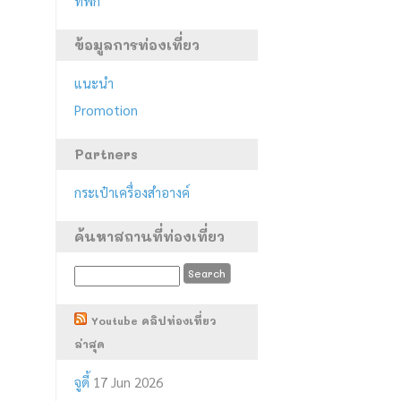
ที่พัก
ข้อมูลการท่องเที่ยว
แนะนำ
Promotion
Partners
กระเป๋าเครื่องสำอางค์
ค้นหาสถานที่ท่องเที่ยว
Youtube คลิปท่องเที่ยว
ล่าสุด
จูดี้
17 Jun 2026