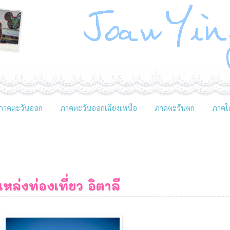
ภาคตะวันออก
ภาคตะวันออกเฉียงเหนือ
ภาคตะวันตก
ภาคใต
แหล่งท่องเที่ยว
อิตาลี