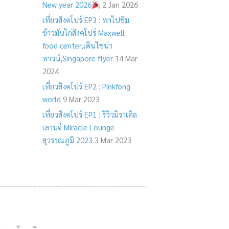
New year 2026
2 Jan 2026
เที่ยวสิงคโปร์ EP3 : พาไปชิม
ข้าวมันไก่สิงคโปร์ Maxwell
food center,เดินไชน่า
ทาวน์,Singapore flyer
14 Mar
2024
เที่ยวสิงคโปร์ EP2 : Pinkfong
world
9 Mar 2023
เที่ยวสิงคโปร์ EP1 : รีวิวมิราเคิล
เลานจ์ Miracle Lounge
สุวรรณภูมิ 2023
3 Mar 2023