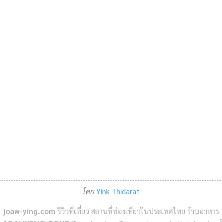
โดย
Yink Thidarat
joaw-ying.com
รีวิวที่เที่ยว สถานที่ท่องเที่ยวในประเทศไทย ร้านอาหาร