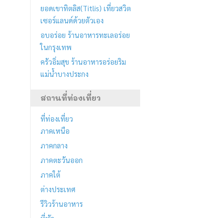
ยอดเขาทิตลิส(Titlis) เที่ยวสวิต
เซอร์แลนด์ด้วยตัวเอง
อบอร่อย ร้านอาหารทะเลอร่อย
ในกรุงเทพ
ครัวอิ่มสุข ร้านอาหารอร่อยริม
แม่น้ำบางประกง
สถานที่ท่องเที่ยว
ที่ท่องเที่ยว
ภาคเหนือ
ภาคกลาง
ภาคตะวันออก
ภาคใต้
ต่างประเทศ
รีวิวร้านอาหาร