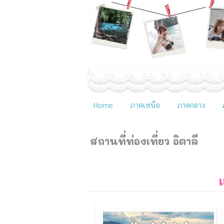
Home
ภาคเหนือ
ภาคกลาง
สถานที่ท่องเที่ยว
อิตาลี